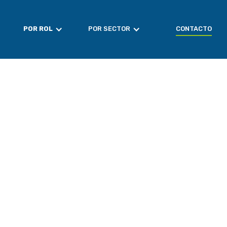
CONTACTO
POR ROL
POR SECTOR