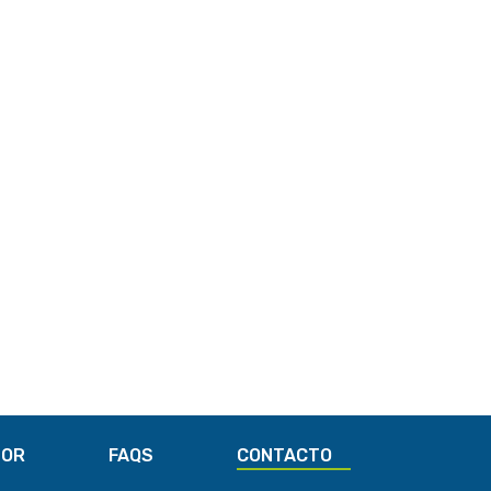
TOR
FAQS
CONTACTO