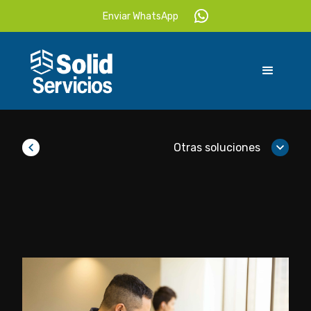
Enviar WhatsApp
Otras soluciones