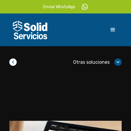
Enviar WhatsApp
Otras soluciones