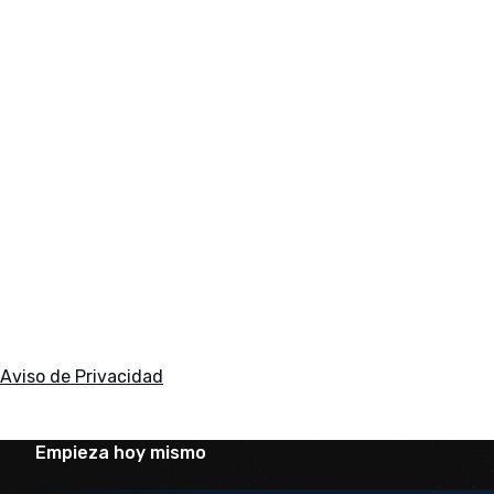
Aviso de Privacidad
Empieza hoy mismo